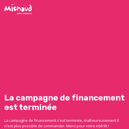
La campagne de financement
est terminée
La campagne de financement s'est terminée, malheureusement il
n'est plus possible de commander. Merci pour votre intérêt !