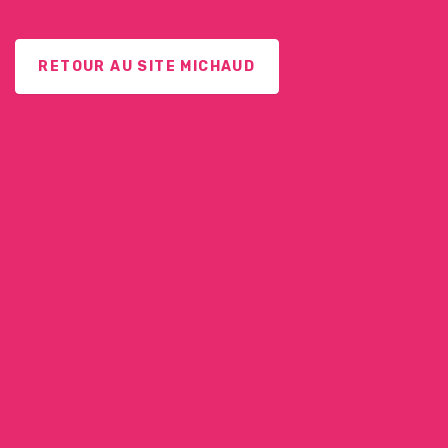
RETOUR AU SITE MICHAUD