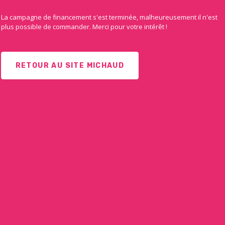
La campagne de financement s'est terminée, malheureusement il n'est
plus possible de commander. Merci pour votre intérêt !
RETOUR AU SITE MICHAUD