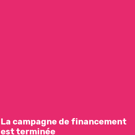
La campagne de financement
est terminée